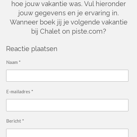
hoe jouw vakantie was. Vul hieronder
jouw gegevens en je ervaring in.
Wanneer boek jij je volgende vakantie
bij Chalet on piste.com?
Reactie plaatsen
Naam *
E-mailadres *
Bericht *