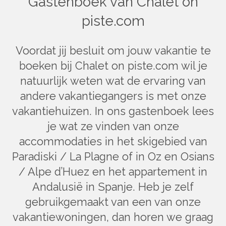
Gastenboek van Chalet on
piste.com
Voordat jij besluit om jouw vakantie te
boeken bij Chalet on piste.com wil je
natuurlijk weten wat de ervaring van
andere vakantiegangers is met onze
vakantiehuizen. In ons gastenboek lees
je wat ze vinden van onze
accommodaties in het skigebied van
Paradiski / La Plagne of in Oz en Osians
/ Alpe d’Huez en het appartement in
Andalusië in Spanje. Heb je zelf
gebruikgemaakt van een van onze
vakantiewoningen, dan horen we graag